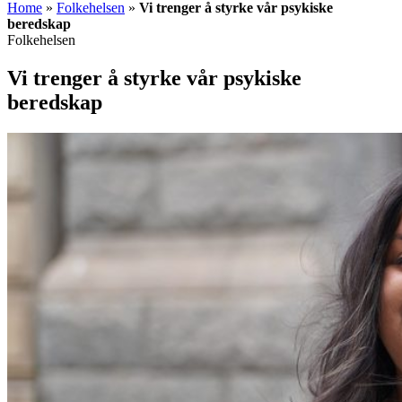
Home
»
Folkehelsen
»
Vi trenger å styrke vår psykiske
beredskap
Folkehelsen
Vi trenger å styrke vår psykiske
beredskap