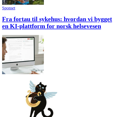
Sponset
Fra fortau til sykehus: hvordan vi bygget
en KI-plattform for norsk helsevesen