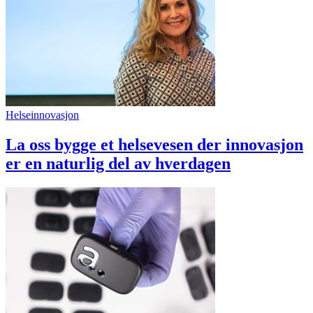
Helseinnovasjon
La oss bygge et helsevesen der innovasjon
er en naturlig del av hverdagen