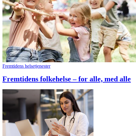
Fremtidens helsetjenester
Fremtidens folkehelse – for alle, med alle