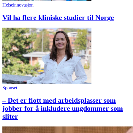
Helseinnovasjon
Vil ha flere kliniske studier til Norge
Sponset
– Det er flott med arbeidsplasser som
jobber for å inkludere ungdommer som
sliter