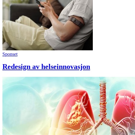
Sponset
Redesign av helseinnovasjon