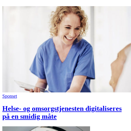
Sponset
Helse- og omsorgstjenesten digitaliseres
på en smidig måte