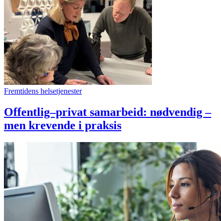
Fremtidens helsetjenester
Offentlig–privat samarbeid: nødvendig –
men krevende i praksis