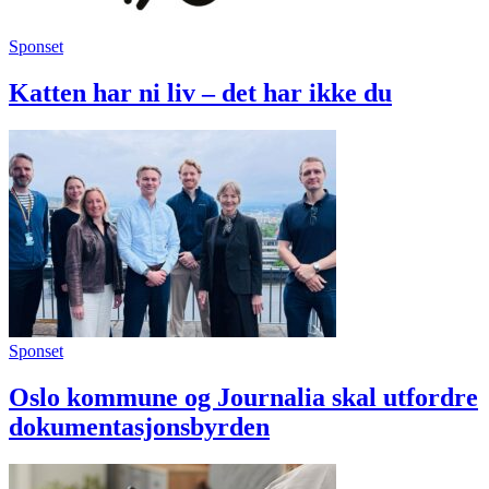
Sponset
Katten har ni liv – det har ikke du
Sponset
Oslo kommune og Journalia skal utfordre
dokumentasjonsbyrden