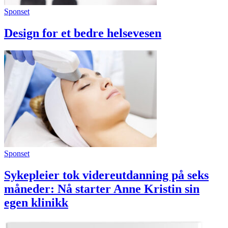
Sponset
Design for et bedre helsevesen
Sponset
Sykepleier tok videreutdanning på seks
måneder: Nå starter Anne Kristin sin
egen klinikk