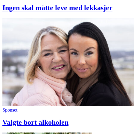
Ingen skal måtte leve med lekkasjer
Sponset
Valgte bort alkoholen