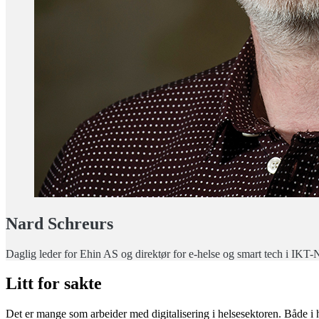
Nard Schreurs
Daglig leder for Ehin AS og direktør for e-helse og smart tech i IKT
Litt for sakte
Det er mange som arbeider med digitalisering i helsesektoren. Både i 