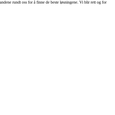
ndene rundt oss for å finne de beste løsningene. Vi blir rett og for