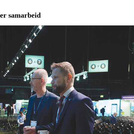
mer samarbeid