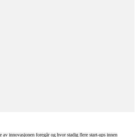
 av innovasjonen foregår og hvor stadig flere start-ups innen