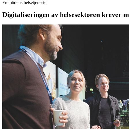
Fremtidens helsetjenester
Digitaliseringen av helsesektoren krever 