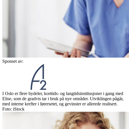
Sponset av:
I Oslo er flere bydeler, korttids- og langtidsinstitusjoner i gang med
Elise, som de gradvis tar i bruk på nye områder. Utviklingen pågår,
med interne krefter i førersetet, og gevinster er allerede realisert.
Foto: iStock