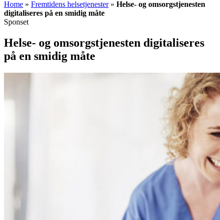
Home
»
Fremtidens helsetjenester
»
Helse- og omsorgstjenesten
digitaliseres på en smidig måte
Sponset
Helse- og omsorgstjenesten digitaliseres
på en smidig måte