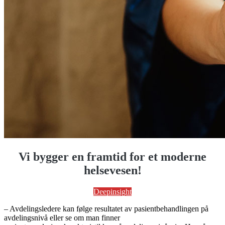
Vi bygger en framtid for et moderne
helsevesen!
Deepinsight
– Avdelingsledere kan følge resultatet av pasientbehandlingen på
avdelingsnivå eller se om man finner