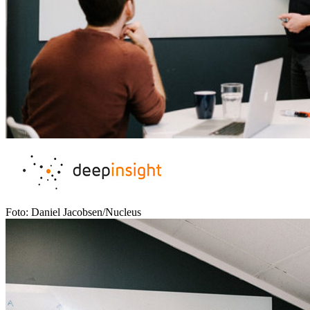
Foto: Daniel Jacobsen/Nucleus