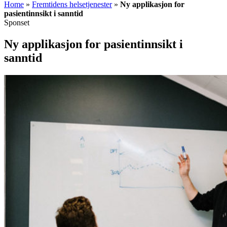
Home
»
Fremtidens helsetjenester
»
Ny applikasjon for
pasientinnsikt i sanntid
Sponset
Ny applikasjon for pasientinnsikt i
sanntid