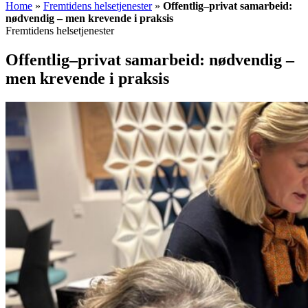
Home
»
Fremtidens helsetjenester
»
Offentlig–privat samarbeid:
nødvendig – men krevende i praksis
Fremtidens helsetjenester
Offentlig–privat samarbeid: nødvendig –
men krevende i praksis