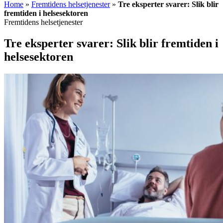
Home
»
Fremtidens helsetjenester
»
Tre eksperter svarer: Slik blir
fremtiden i helsesektoren
Fremtidens helsetjenester
Tre eksperter svarer: Slik blir fremtiden i
helsesektoren