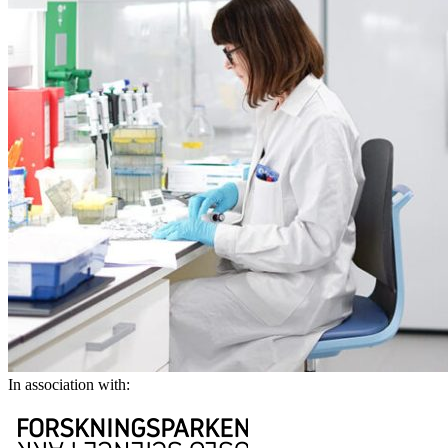
In association with: