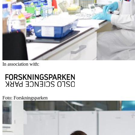
In association with:
Foto: Forskningsparken