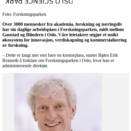
Foto: Forskningsparken
Over 3000 mennesker fra akademia, forskning og næringsliv
har sin daglige arbeidsplass i Forskningsparken, midt mellom
Gaustad og Blindern i Oslo. Våre leietakere utgjør et unikt
økosystem for innovasjon, verdiskapning og kommersialisering
av forskning.
– Dette er langt mer enn bare en kontorplass, starter Bjørn Erik
Reinseth å forklare om Forskningsparken i Oslo, hvor han er
administrerende direktør.