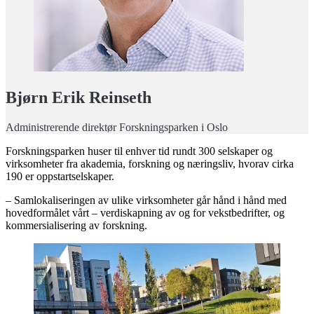
Bjørn Erik Reinseth
Administrerende direktør Forskningsparken i Oslo
Forskningsparken huser til enhver tid rundt 300 selskaper og
virksomheter fra akademia, forskning og næringsliv, hvorav cirka
190 er oppstartselskaper.
– Samlokaliseringen av ulike virksomheter går hånd i hånd med
hovedformålet vårt – verdiskapning av og for vekstbedrifter, og
kommersialisering av forskning.