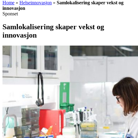
Home
»
Helseinnovasjon
»
Samlokalisering skaper vekst og
innovasjon
Sponset
Samlokalisering skaper vekst og
innovasjon