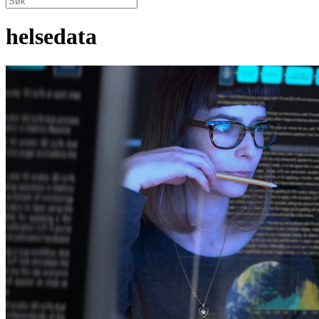
helsedata