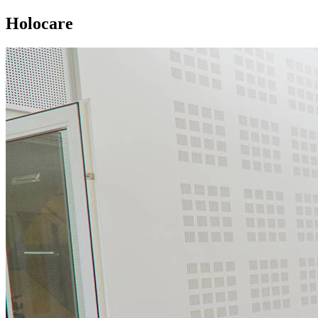
Holocare