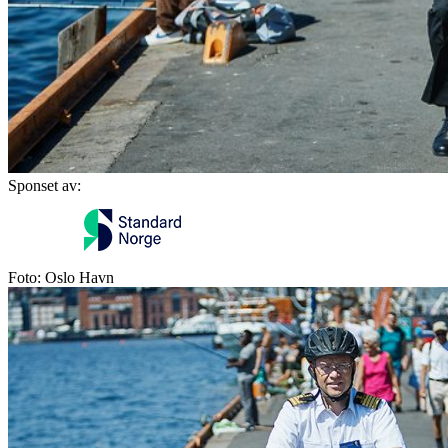
Sponset av:
Foto: Oslo Havn