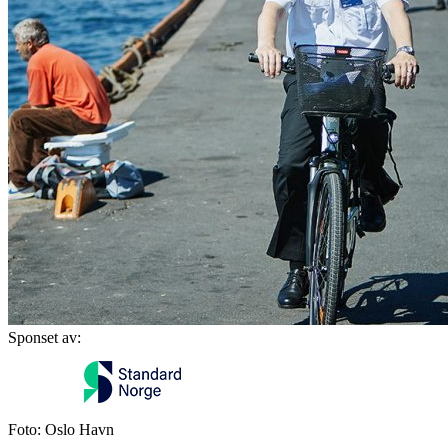
Sponset av:
Foto: Oslo Havn