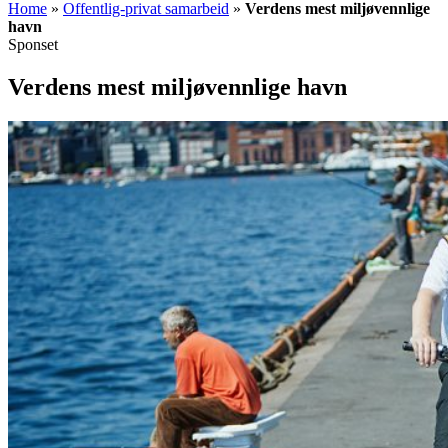
Home
»
Offentlig-privat samarbeid
»
Verdens mest miljøvennlige
havn
Sponset
Verdens mest miljøvennlige havn