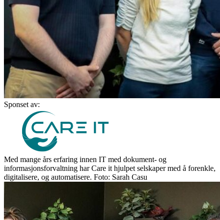
Sponset av:
Med mange års erfaring innen IT med dokument- og
informasjonsforvaltning har Care it hjulpet selskaper med å forenkle,
digitalisere, og automatisere. Foto: Sarah Casu