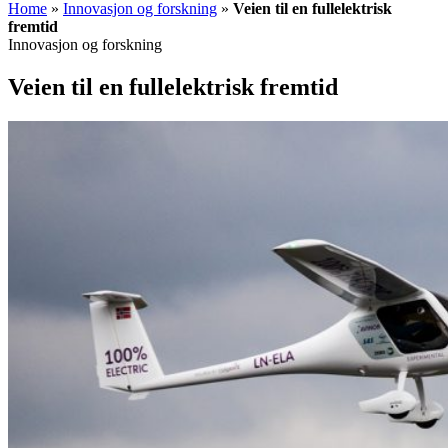
Home
»
Innovasjon og forskning
»
Veien til en fullelektrisk
fremtid
Innovasjon og forskning
Veien til en fullelektrisk fremtid