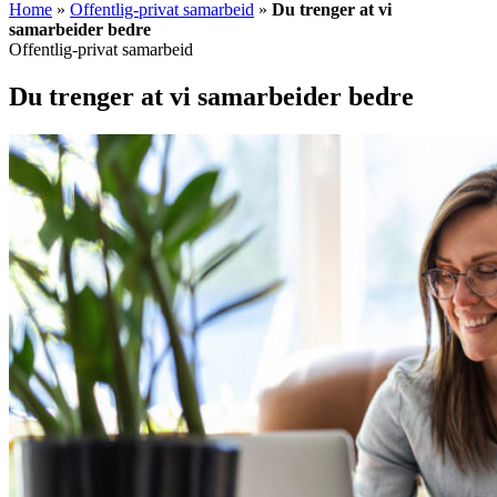
Home
»
Offentlig-privat samarbeid
»
Du trenger at vi
samarbeider bedre
Offentlig-privat samarbeid
Du trenger at vi samarbeider bedre