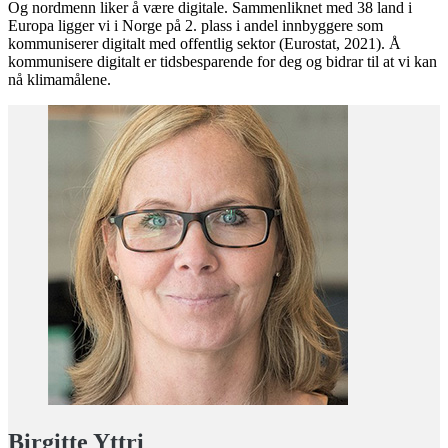
Og nordmenn liker å være digitale. Sammenliknet med 38 land i
Europa ligger vi i Norge på 2. plass i andel innbyggere som
kommuniserer digitalt med offentlig sektor (Eurostat, 2021). Å
kommunisere digitalt er tidsbesparende for deg og bidrar til at vi kan
nå klimamålene.
Birgitte Yttri